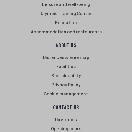
Leisure and well-being
Olympic Training Center
Education
Accommodation and restaurants
ABOUT US
Distances & area map
Facilities
Sustainability
Privacy Policy
Cookie management
CONTACT US
Directions
Opening hours