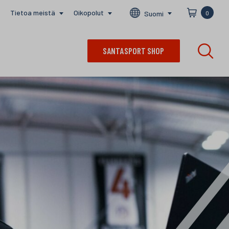
Tietoa meistä
Oikopolut
Suomi
0
SANTASPORT SHOP