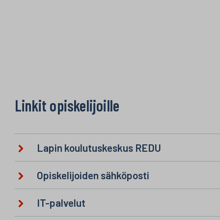
Linkit opiskelijoille
Lapin koulutuskeskus REDU
Opiskelijoiden sähköposti
IT-palvelut