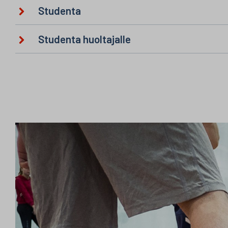
Studenta
Studenta huoltajalle