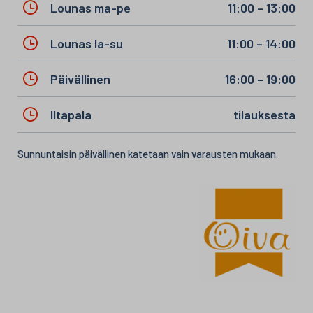
Lounas ma-pe
11:00 – 13:00
Lounas la-su
11:00 – 14:00
Päivällinen
16:00 – 19:00
Iltapala
tilauksesta
Sunnuntaisin päivällinen katetaan vain varausten mukaan.