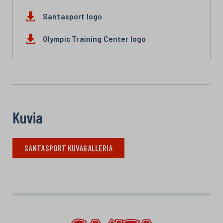
Santasport logo
Olympic Training Center logo
Kuvia
SANTASPORT KUVAGALLERIA