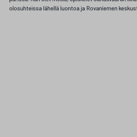
olosuhteissa lähellä luontoa ja Rovaniemen keskus