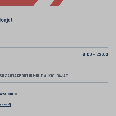
loajat
6:00 – 22:00
SO SANTASPORTIN MUUT AUKIOLOAJAT
Rovaniemi
ort.fi