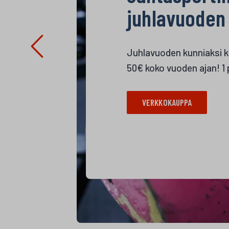
juhlavuoden 
Juhlavuoden kunniaksi k
50€ koko vuoden ajan! 1 
VERKKOKAUPPA