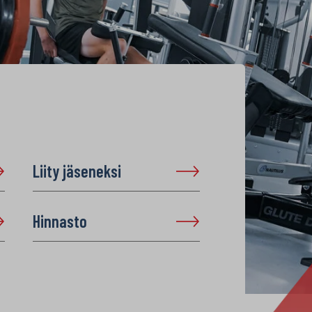
Liity jäseneksi
Hinnasto