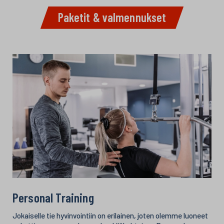
Paketit & valmennukset
Personal Training
Jokaiselle tie hyvinvointiin on erilainen, joten olemme luoneet