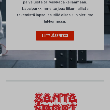
palveluista tai vaikkapa keilaamaan.
Lapsiparkkimme tarjoaa liikunnallista
tekemistä lapsellesi sillä aikaa kun olet itse
liikkumassa.
LIITY JÄSENEKSI