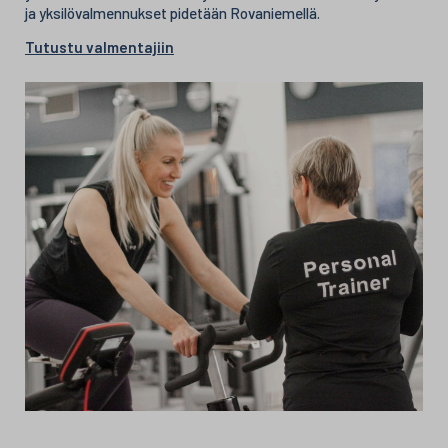
ja yksilövalmennukset pidetään Rovaniemellä.
Tutustu valmentajiin