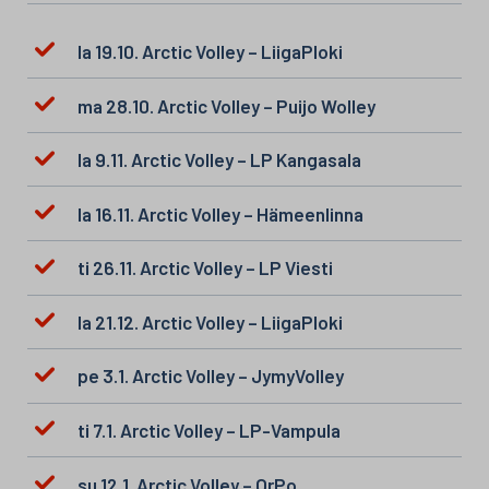
la 19.10. Arctic Volley – LiigaPloki
ma 28.10. Arctic Volley – Puijo Wolley
la 9.11. Arctic Volley – LP Kangasala
la 16.11. Arctic Volley – Hämeenlinna
ti 26.11. Arctic Volley – LP Viesti
la 21.12. Arctic Volley – LiigaPloki
pe 3.1. Arctic Volley – JymyVolley
ti 7.1. Arctic Volley – LP-Vampula
su 12.1. Arctic Volley – OrPo