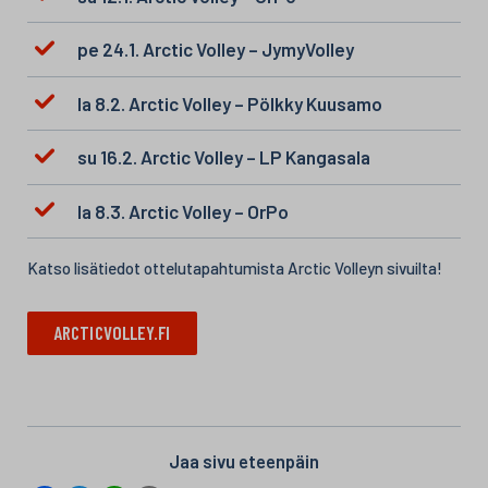
pe 24.1. Arctic Volley – JymyVolley
la 8.2. Arctic Volley – Pölkky Kuusamo
su 16.2. Arctic Volley – LP Kangasala
la 8.3. Arctic Volley – OrPo
Katso lisätiedot ottelutapahtumista Arctic Volleyn sivuilta!
ARCTICVOLLEY.FI
Jaa sivu eteenpäin