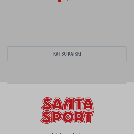
KATSO KAIKKI