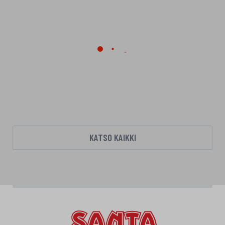
KATSO KAIKKI