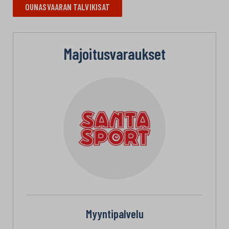
OUNASVAARAN TALVIKISAT
Majoitusvaraukset
Myyntipalvelu