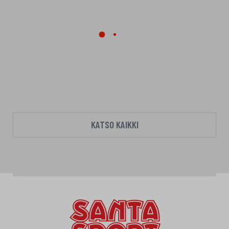
KATSO KAIKKI