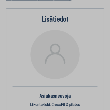
Lisätiedot
Asiakasneuvoja
Liikuntaklubi, CrossFit & pilates