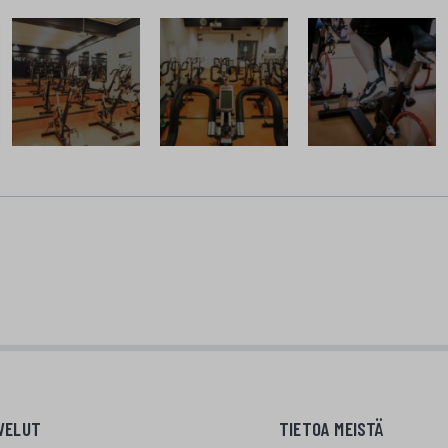
VELUT
TIETOA MEISTÄ