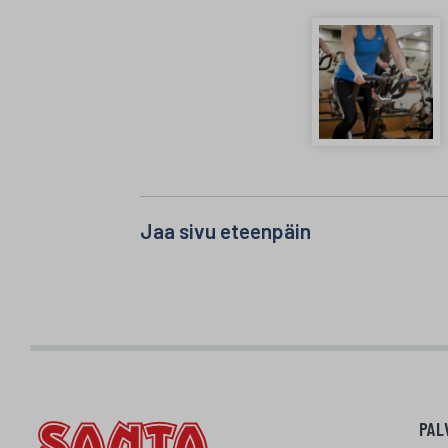
Jaa sivu eteenpäin
PAL