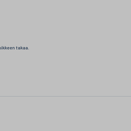
nikkeen takaa.