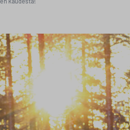
umen kaudesta!