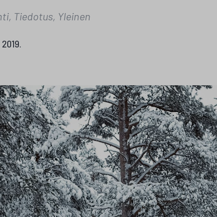
ti, Tiedotus, Yleinen
2019.