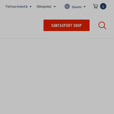
Tietoa meistä
Oikopolut
Suomi
0
SANTASPORT SHOP