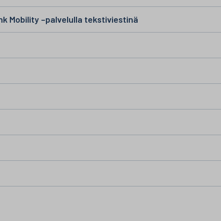
 Mobility –palvelulla tekstiviestinä