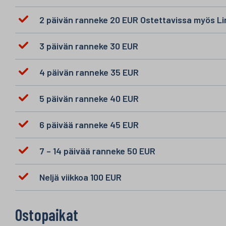
2 päivän ranneke 20 EUR Ostettavissa myös Link
3 päivän ranneke 30 EUR
4 päivän ranneke 35 EUR
5 päivän ranneke 40 EUR
6 päivää ranneke 45 EUR
7 – 14 päivää ranneke 50 EUR
Neljä viikkoa 100 EUR
Ostopaikat