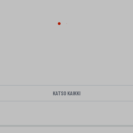
KATSO KAIKKI