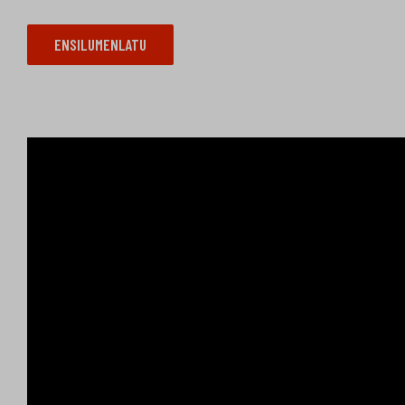
ENSILUMENLATU