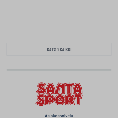
KATSO KAIKKI
Asiakaspalvelu