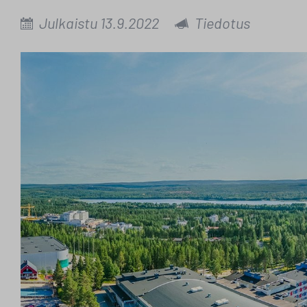
Julkaistu 13.9.2022
Tiedotus