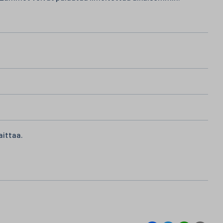
aittaa.