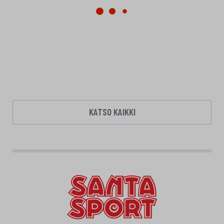
KATSO KAIKKI