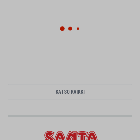
KATSO KAIKKI