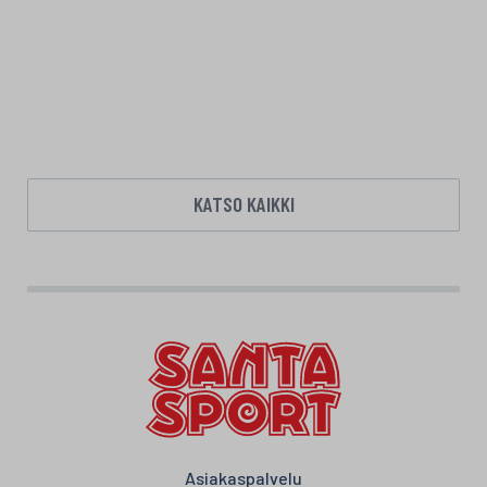
KATSO KAIKKI
Asiakaspalvelu