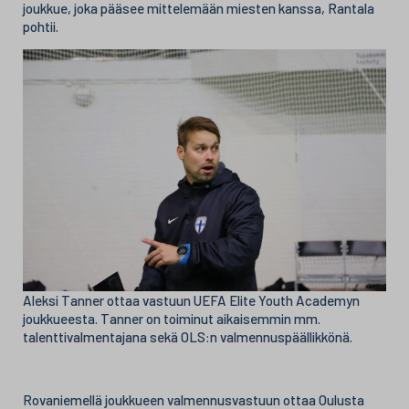
joukkue, joka pääsee mittelemään miesten kanssa, Rantala
pohtii.
Aleksi Tanner ottaa vastuun UEFA Elite Youth Academyn
joukkueesta. Tanner on toiminut aikaisemmin mm.
talenttivalmentajana sekä OLS:n valmennuspäällikkönä.
Rovaniemellä joukkueen valmennusvastuun ottaa Oulusta