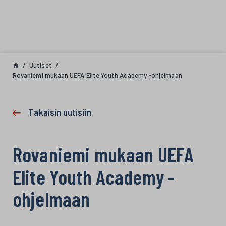
Siirry sisältöön
Uutiset
Rovaniemi mukaan UEFA Elite Youth Academy -ohjelmaan
Takaisin uutisiin
Rovaniemi mukaan UEFA
Elite Youth Academy -
ohjelmaan