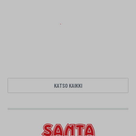
KATSO KAIKKI