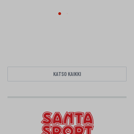
KATSO KAIKKI