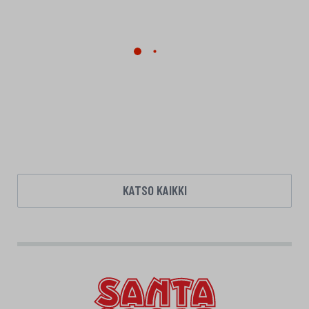
KATSO KAIKKI