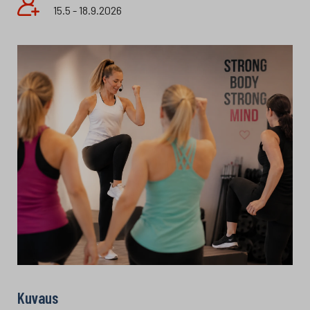
15.5 - 18.9.2026
Kuvaus