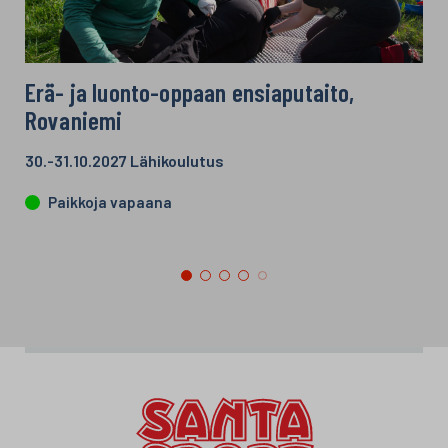
Erä- ja luonto-oppaan ensiaputaito,
Rovaniemi
30.-31.10.2027 Lähikoulutus
Paikkoja vapaana