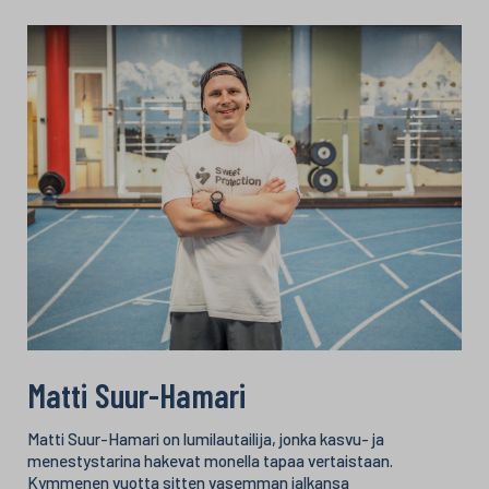
Matti Suur-Hamari
Matti Suur-Hamari on lumilautailija, jonka kasvu- ja
menestystarina hakevat monella tapaa vertaistaan.
Kymmenen vuotta sitten vasemman jalkansa