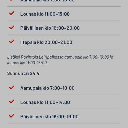
Lounas klo 11:00–15:00
Päivällinen klo 16:00–20:00
Iltapala klo 20:00–21:00
Lisäksi Ravintola Leiripaikassa aamupala klo 7:00–10:00 ja
lounas klo 11:00–15:00.
Sunnuntai 24.4.
Aamupala klo 7:00–10:00
Lounas klo 11:00–14:00
Päivällinen klo 16:00–19:00