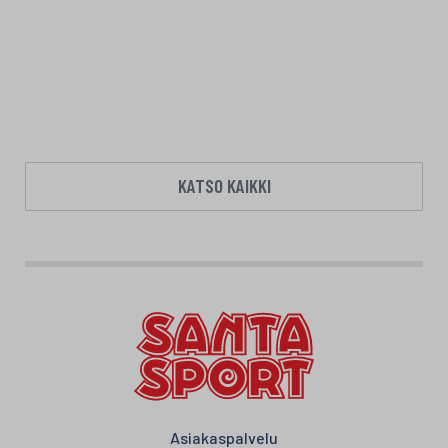
KATSO KAIKKI
Asiakaspalvelu