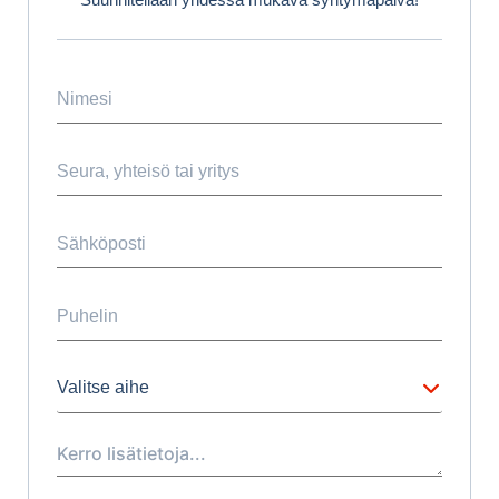
Valitse aihe