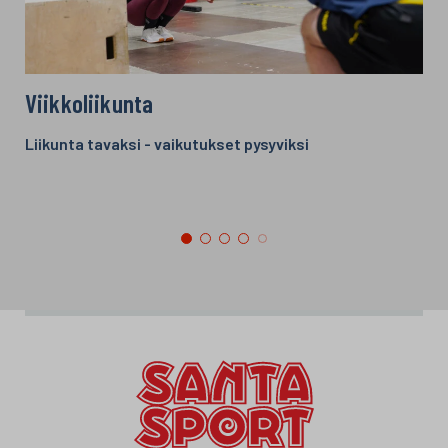
Viikkoliikunta
Liikunta tavaksi - vaikutukset pysyviksi