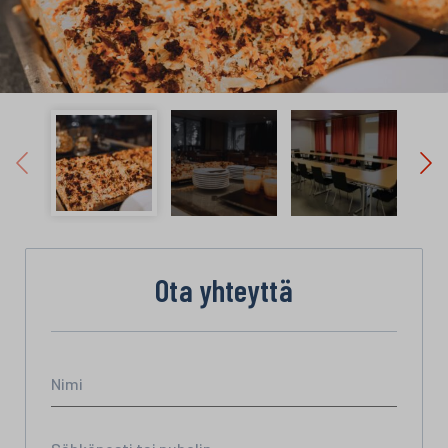
Ota yhteyttä