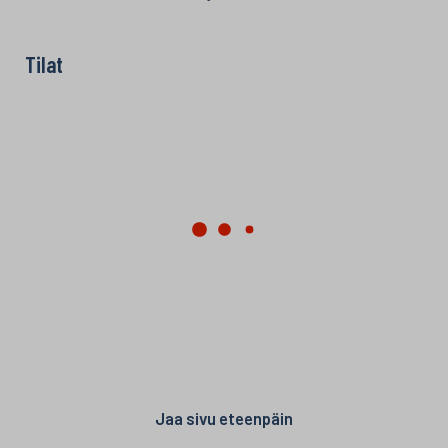
Tilat
Jaa sivu eteenpäin