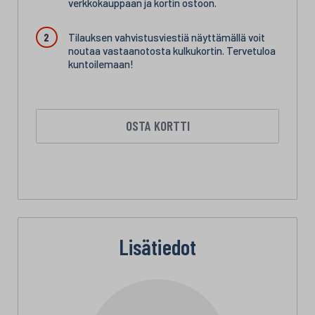
verkkokauppaan ja kortin ostoon.
Tilauksen vahvistusviestiä näyttämällä voit
noutaa vastaanotosta kulkukortin. Tervetuloa
kuntoilemaan!
OSTA KORTTI
Lisätiedot