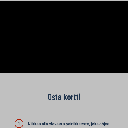
Osta kortti
Klikkaa alla olevasta painikkeesta, joka ohjaa