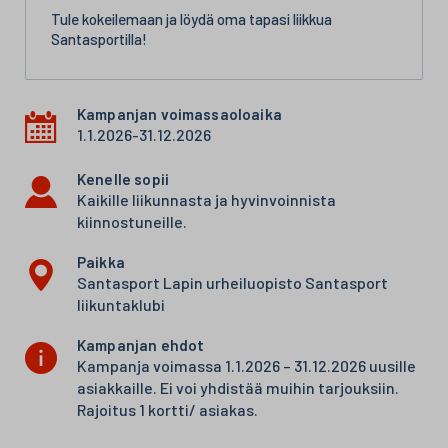
Tule kokeilemaan ja löydä oma tapasi liikkua
Santasportilla!
Kampanjan voimassaoloaika
1.1.2026-31.12.2026
Kenelle sopii
Kaikille liikunnasta ja hyvinvoinnista
kiinnostuneille.
Paikka
Santasport Lapin urheiluopisto Santasport
liikuntaklubi
Kampanjan ehdot
Kampanja voimassa 1.1.2026 – 31.12.2026 uusille
asiakkaille. Ei voi yhdistää muihin tarjouksiin.
Rajoitus 1 kortti/ asiakas.