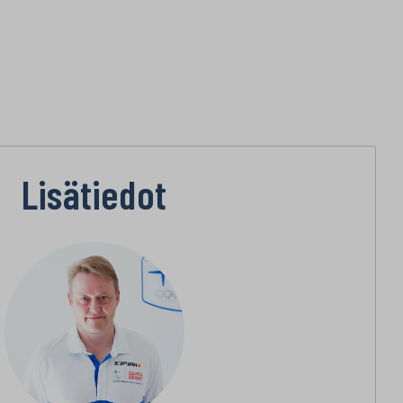
Lisätiedot