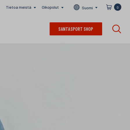
Tietoa meistä
Oikopolut
Suomi
0
SANTASPORT SHOP