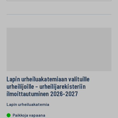
Lapin urheiluakatemiaan valituille
urheilijoille – urheilijarekisteriin
ilmoittautuminen 2026-2027
Lapin urheiluakatemia
Paikkoja vapaana