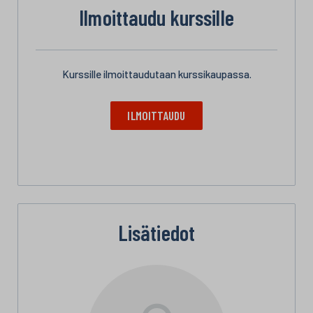
Ilmoittaudu kurssille
Kurssille ilmoittaudutaan kurssikaupassa.
ILMOITTAUDU
Lisätiedot