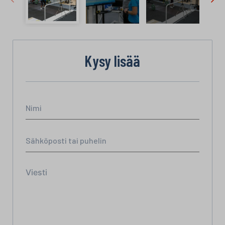
Kysy lisää