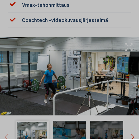
Vmax-tehonmittaus
Coachtech -videokuvausjärjestelmä